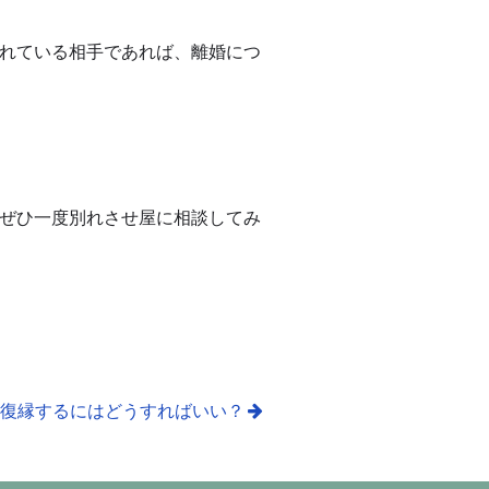
れている相手であれば、離婚につ
ぜひ一度別れさせ屋に相談してみ
復縁するにはどうすればいい？