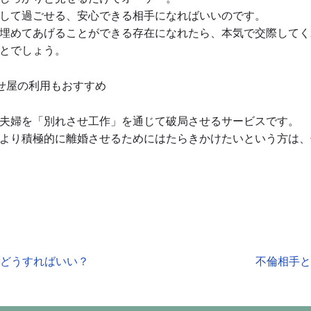
して過ごせる、安心できる相手になればいいのです。
埋めてあげることができる存在になれたら、本気で交際してく
とでしょう。
せ屋の利用もおすすめ
夫婦を「別れさせ工作」を通じて破局させるサービスです。
より積極的に離婚させるためにはたらきかけたいという方は、
はどうすればいい？
不倫相手と