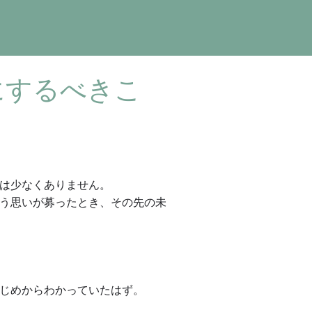
にするべきこ
は少なくありません。
う思いが募ったとき、その先の未
じめからわかっていたはず。