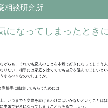
愛相談研究所
気になってしまったとき
ながらも、それでも恋人のことを本気で好きになってしまう人
なりたい、相手には家庭を捨ててでも自分を選んでほしいとい
うするべきなのでしょうか。
…交際相手に離婚してもらうためには
上、いつまでも交際を続けるわけにはいかないということはは
に本気で好きになってしまうこともあるでしょう。