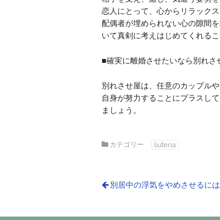
恋人にとって、心からリラックス
配偶者が埋められない心の隙間を
いて真剣に考えはじめてくれるこ
■確実に離婚させたいなら別れさ
別れさせ屋は、任意のカップルや
自身が努力することにプラスして
ましょう。
カテゴリー
liuteria
別居中の浮気をやめさせるに