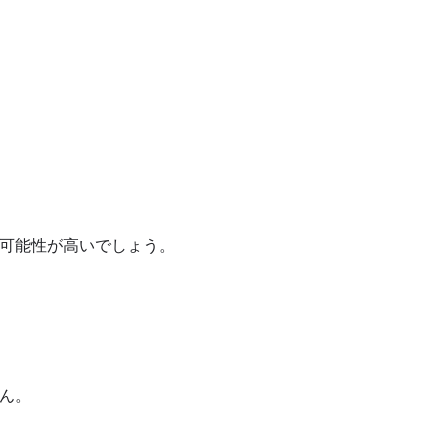
可能性が高いでしょう。
ん。