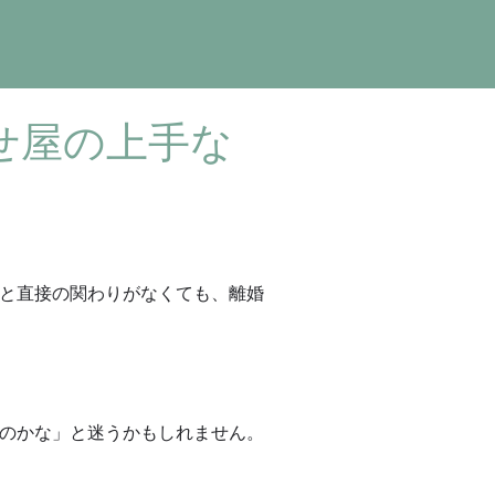
せ屋の上手な
と直接の関わりがなくても、離婚
のかな」と迷うかもしれません。