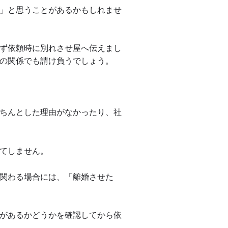
」と思うことがあるかもしれませ
ず依頼時に別れさせ屋へ伝えまし
の関係でも請け負うでしょう。
ちんとした理由がなかったり、社
てしません。
関わる場合には、「離婚させた
があるかどうかを確認してから依