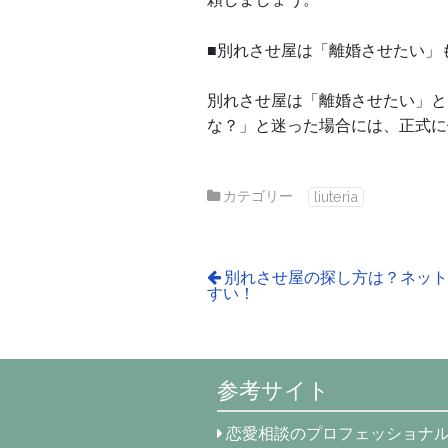
■別れさせ屋は「離婚させたい」
別れさせ屋は「離婚させたい」と
な？」と迷った場合には、正式に
カテゴリー
liuteria
別れさせ屋の探し方は？ネッ
すい！
参考サイト
恋愛相談のプロフェッショナ