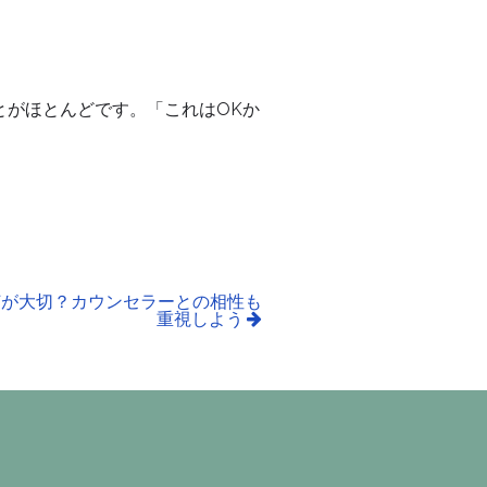
とがほとんどです。「これはOKか
何が大切？カウンセラーとの相性も
重視しよう