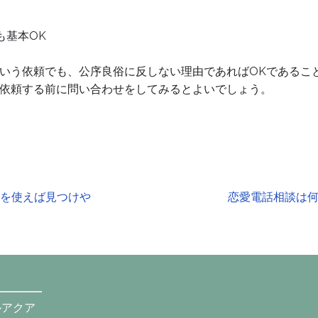
も基本OK
いう依頼でも、公序良俗に反しない理由であればOKであるこ
依頼する前に問い合わせをしてみるとよいでしょう。
トを使えば見つけや
恋愛電話相談は
ルアクア