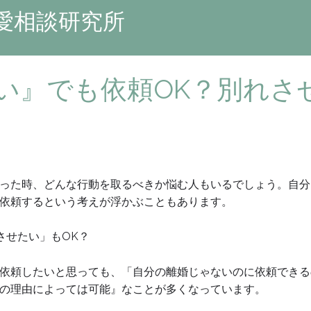
愛相談研究所
い』でも依頼OK？別れさ
った時、どんな行動を取るべきか悩む人もいるでしょう。自分
依頼するという考えが浮かぶこともあります。
させたい」もOK？
依頼したいと思っても、「自分の離婚じゃないのに依頼できる
の理由によっては可能』なことが多くなっています。