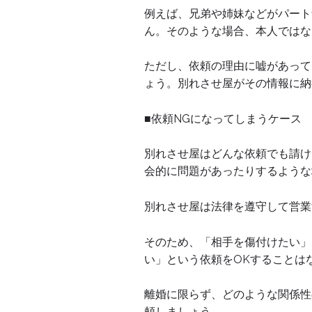
例えば、兄弟や姉妹などがパート
ん。そのような場合、本人ではな
ただし、依頼の理由に嘘があって
ょう。別れさせ屋がその情報に納
■依頼NGになってしまうケース
別れさせ屋はどんな依頼でも請け
会的に問題があったりするような
別れさせ屋は法律を遵守して営業
そのため、「相手を傷付けたい」
い」という依頼をOKすることは
離婚に限らず、どのような関係性
頼しましょう。