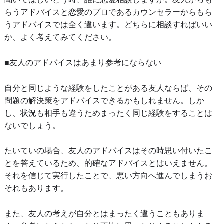
らうアドバイスと恋愛のプロであるカウンセラーからもら
うアドバイスでは全く違います。どちらに相談すればいい
か、よく考えてみてください。
■友人のアドバイスはあまり参考にならない
自分と同じような経験をしたことがある友人ならば、その
問題の解決策をアドバイスできるかもしれません。しか
し、状況も相手も違うためまったく同じ経験をすることは
ないでしょう。
たいていの場合、友人のアドバイスはその時思い付いたこ
とを答えているため、的確なアドバイスとはいえません。
それを信じて実行したことで、悪い方向へ進んでしまうお
それもあります。
また、友人の考えが自分とはまったく違うこともありま