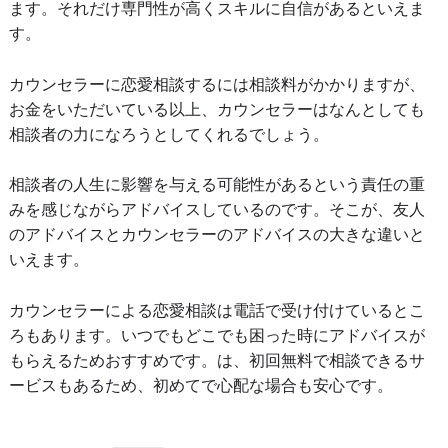
ます。それだけ専門性が高くスキルに自信があるといえま
す。
カウンセラーに恋愛相談するには相談料がかかりますが、
お金をいただいている以上、カウンセラーはなんとしても
相談者の力になろうとしてくれるでしょう。
相談者の人生に影響を与える可能性があるという責任の重
みを感じながらアドバイスしているのです。そこが、友人
のアドバイスとカウンセラーのアドバイスの大きな違いと
いえます。
カウンセラーによる恋愛相談は電話で受け付けているとこ
ろもあります。いつでもどこでも困った時にアドバイスが
もらえるためおすすめです。は、初回無料で相談できるサ
ービスもあるため、初めてで心配な場合も安心です。