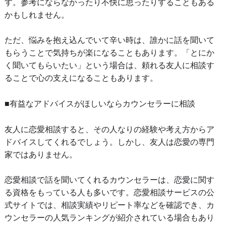
す。参考にならなかったり不快に思ったりすることもある
かもしれません。
ただ、悩みを抱え込んでいて辛い時は、誰かに話を聞いて
もらうことで気持ちが楽になることもあります。「とにか
く聞いてもらいたい」という場合は、頼れる友人に相談す
ることで心の支えになることもあります。
■有益なアドバイスがほしいならカウンセラーに相談
友人に恋愛相談すると、その人なりの経験や考え方からア
ドバイスしてくれるでしょう。しかし、友人は恋愛の専門
家ではありません。
恋愛相談で話を聞いてくれるカウンセラーは、恋愛に関す
る資格をもっている人も多いです。恋愛相談サービスの公
式サイトでは、相談実績やリピート率などを確認でき、カ
ウンセラーの人気ランキングが紹介されている場合もあり