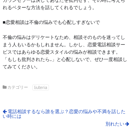
カウンセラーは決してあなたを批判せず、その時に考えら
れるベターな方法を話してくれるでしょう。
■恋愛相談は不倫の悩みでも心配しすぎないで
不倫の悩みはデリケートなため、相談そのものを迷ってし
まう人もいるかもしれません。しかし、恋愛電話相談サー
ビスではあらゆる恋愛スタイルの悩みが相談できます。
「もしも批判されたら…」と心配しないで、ぜひ一度相談し
てみてください。
カテゴリー
liuteria
電話相談するなら誰を選ぶ？恋愛の悩みや不満を話した
い時には
別れたい