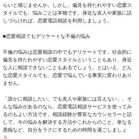
らいと感じませんか。しかし、偏見を持たれやすい恋愛ス
タイルでも、悩みごとは本物です。身近な友人や家族に話
しづらければ、恋愛電話相談を利用しましょう。
■恋愛相談でもデリケートな不倫の悩み
不倫の悩みは恋愛相談の中でもデリケートです。社会的に
偏見を持たれやすい恋愛スタイルということもあり、身近
な人に相談できないこともあるでしょう。とはいえ、どん
な恋愛スタイルでも、恋愛で悩んでいる事実に変わりあり
ません。
「誰かに相談したい、でも友人や家族には言えない」。そ
んな悩みがあるのなら、恋愛電話相談サービスを使ってみ
るのもよい方法です。相談経験が豊富なカウンセラーと話
して、今の悩みを解決する方法やこれからのこと、単なる
愚痴など、自分をラクにするための時間を過ごしましょ
う。