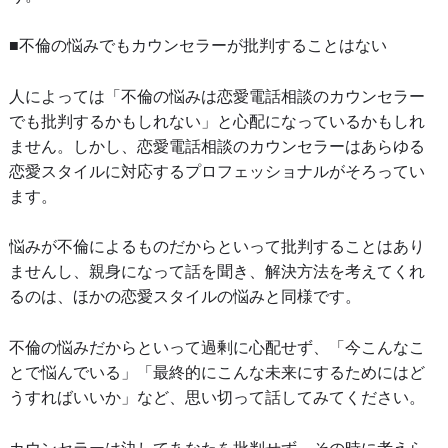
■不倫の悩みでもカウンセラーが批判することはない
人によっては「不倫の悩みは恋愛電話相談のカウンセラー
でも批判するかもしれない」と心配になっているかもしれ
ません。しかし、恋愛電話相談のカウンセラーはあらゆる
恋愛スタイルに対応するプロフェッショナルがそろってい
ます。
悩みが不倫によるものだからといって批判することはあり
ませんし、親身になって話を聞き、解決方法を考えてくれ
るのは、ほかの恋愛スタイルの悩みと同様です。
不倫の悩みだからといって過剰に心配せず、「今こんなこ
とで悩んでいる」「最終的にこんな未来にするためにはど
うすればいいか」など、思い切って話してみてください。