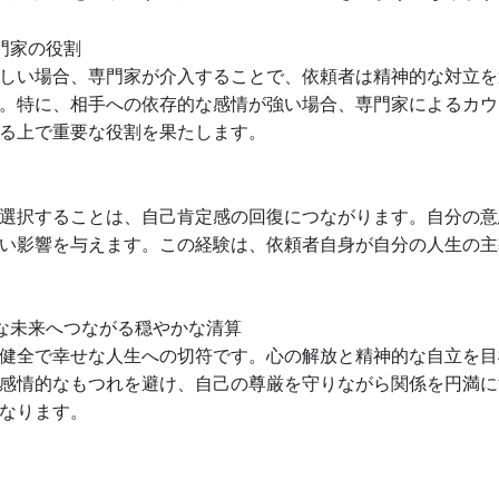
門家の役割
しい場合、専門家が介入することで、依頼者は精神的な対立を
。特に、相手への依存的な感情が強い場合、専門家によるカウ
る上で重要な役割を果たします。
選択することは、自己肯定感の回復につながります。自分の意
い影響を与えます。この経験は、依頼者自身が自分の人生の主
な未来へつながる穏やかな清算
健全で幸せな人生への切符です。心の解放と精神的な自立を目
感情的なもつれを避け、自己の尊厳を守りながら関係を円満に
なります。