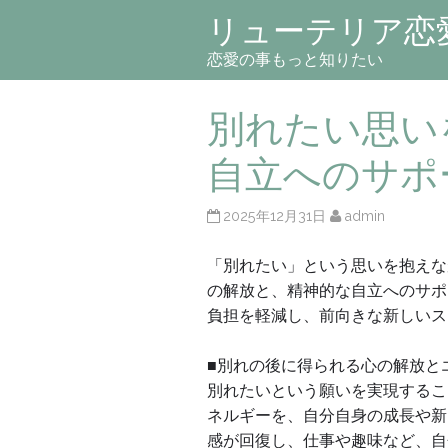
リューテリア恋
恋愛の事もっと知りたい
別れたい思い
自立へのサポ
2025年12月31日
admin
「別れたい」という思いを抱えな
の解放と、精神的な自立へのサポ
負担を軽減し、前向きな新しいス
■別れの後に得られる心の解放と
別れたいという願いを実現するこ
ネルギーを、自分自身の成長や新
感が回復し、仕事や趣味など、自