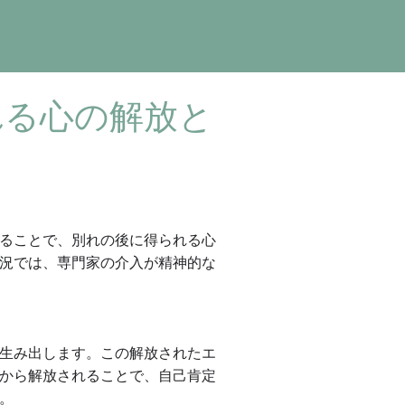
れる心の解放と
ることで、別れの後に得られる心
況では、専門家の介入が精神的な
生み出します。この解放されたエ
から解放されることで、自己肯定
。