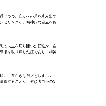
避けつつ、自立への道を歩み出す
ンセリングが、精神的な自立を促
思で人生を切り開いた経験が、自
導権を取り戻した証であり、精神
標に、前向きな選択をしましょ
清算することが、依頼者自身の新