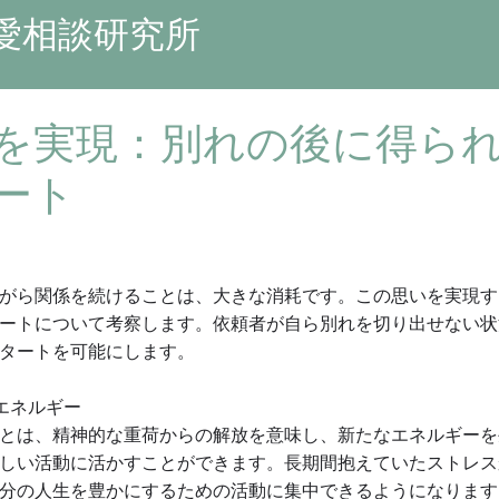
愛相談研究所
を実現：別れの後に得ら
ート
がら関係を続けることは、大きな消耗です。この思いを実現す
ートについて考察します。依頼者が自ら別れを切り出せない状
タートを可能にします。
エネルギー
とは、精神的な重荷からの解放を意味し、新たなエネルギーを
しい活動に活かすことができます。長期間抱えていたストレス
分の人生を豊かにするための活動に集中できるようになります