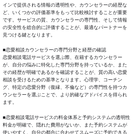
インで提供される情報の透明性や、カウンセラーの経歴な
ど、いくつかの評価基準をもって比較検討することが重要
です。サービスの質、カウンセラーの専門性、そして情報
の安全性を総合的に評価することが、最適なパートナーを
見つける鍵となります。
■恋愛相談カウンセラーの専門分野と経歴の確認
恋愛相談電話サービスを選ぶ際、在籍するカウンセラー
が、自分の悩みに特化した専門分野を持っているか、また
その経歴が明確であるかを確認することが、質の高い恋愛
相談を受けるための基準となります。心理学、コーチン
グ、特定の恋愛分野（復縁、不倫など）の専門性を持つカ
ウンセラーを選ぶことで、より的確なアドバイスを得られ
ます。
■恋愛相談電話サービスの料金体系と予約システムの透明性
料金が明確で、隠れた費用がないか、また予約システムが
使いやすく、自分の都合に合わせてスムーズに予約できる