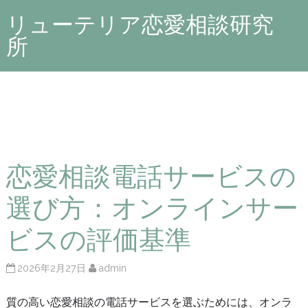
リューテリア恋愛相談研究
所
恋愛相談電話サービスの
選び方：オンラインサー
ビスの評価基準
2026年2月27日
admin
質の高い恋愛相談の電話サービスを選ぶためには、オンラ