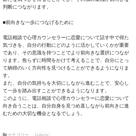
判断につながります。
■前向きな一歩につなげるために
電話相談で心理カウンセラーに恋愛について話す中で得た
気づきを、自分の行動にどのように活かしていくかが重要
であり、その意識を持つことでより前向きな選択につなが
ります。焦らずに時間をかけて考えることで、自分にとっ
て納得のいく方向性を見つけることができるようになりま
す。
また、自分の気持ちを大切にしながら進むことで、安心し
て一歩を踏み出すことができるようになります。
このように、電話相談で心理カウンセラーに恋愛について
向き合うことは、自分自身を見つめ直しながら前向きに進
むための大切な機会となるでしょう。
カテゴリー
liuteria