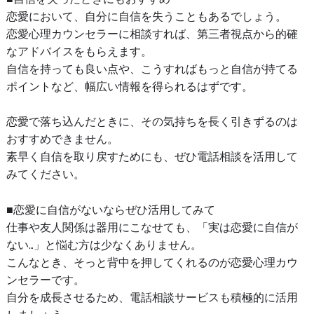
恋愛において、自分に自信を失うこともあるでしょう。
恋愛心理カウンセラーに相談すれば、第三者視点から的確
なアドバイスをもらえます。
自信を持っても良い点や、こうすればもっと自信が持てる
ポイントなど、幅広い情報を得られるはずです。
恋愛で落ち込んだときに、その気持ちを長く引きずるのは
おすすめできません。
素早く自信を取り戻すためにも、ぜひ電話相談を活用して
みてください。
■恋愛に自信がないならぜひ活用してみて
仕事や友人関係は器用にこなせても、「実は恋愛に自信が
ない…」と悩む方は少なくありません。
こんなとき、そっと背中を押してくれるのが恋愛心理カウ
ンセラーです。
自分を成長させるため、電話相談サービスも積極的に活用