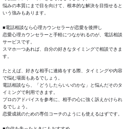
悩みの本質にまで目を向けて、根本的な解決を目指せると
いう強みもあります。
■電話相談なら心理カウンセラーが恋愛を後押し
恋愛心理カウンセラーと手軽につながれるのが、電話相談
サービスです。
スマホ一つあれば、自分の好きなタイミングで相談できま
す。
たとえば、好きな相手に連絡をする際、タイミングや内容
で悩む場面もあるでしょう。
電話相談なら、「どうしたらいいのかな」と悩んだそのタ
イミングで利用できます。
プロのアドバイスを参考に、相手の心に強く訴えかけられ
るでしょう。
恋愛成就のための専任コーチのようにも使えるはずです。
■自信を失ったときにもおすすめ