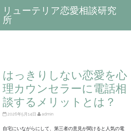
リューテリア恋愛相談研究
所
はっきりしない恋愛を心
理カウンセラーに電話相
談するメリットとは？
2026年5月14日
admin
自宅にいながらにして、第三者の意見が聞けると人気の電