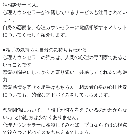
話相談サービス。
心理カウンセラーが在籍しているサービスも注目されてい
ます。
自身の恋愛を、心理カウンセラーに電話相談するメリット
についてくわしく紹介します。
■相手の気持ちも自分の気持ちもわかる
心理カウンセラーの強みは、人間の心理の専門家であると
いうことです。
恋愛の悩みにしっかりと寄り添い、共感してくれるのも魅
力。
恋愛感情を寄せる相手はもちろん、相談者自身の心理状況
についても、的確なアドバイスをしてもらえます。
恋愛関係において、「相手が何を考えているのかわからな
い…」と悩む方は少なくありません。
心理カウンセラーに相談してみれば、プロならではの視点
で役立つアドバイスをもらえるでしょう。