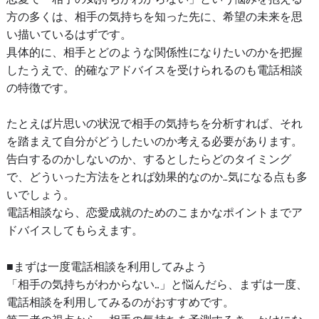
方の多くは、相手の気持ちを知った先に、希望の未来を思
い描いているはずです。
具体的に、相手とどのような関係性になりたいのかを把握
したうえで、的確なアドバイスを受けられるのも電話相談
の特徴です。
たとえば片思いの状況で相手の気持ちを分析すれば、それ
を踏まえて自分がどうしたいのか考える必要があります。
告白するのかしないのか、するとしたらどのタイミング
で、どういった方法をとれば効果的なのか…気になる点も多
いでしょう。
電話相談なら、恋愛成就のためのこまかなポイントまでア
ドバイスしてもらえます。
■まずは一度電話相談を利用してみよう
「相手の気持ちがわからない…」と悩んだら、まずは一度、
電話相談を利用してみるのがおすすめです。