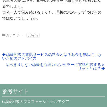
第三者の視点から、相手の気持ちを予測するきっかけにな
るでしょう。
自分一人で悩み続けるよりも、理想の未来へと近づけるの
ではないでしょうか。
カテゴリー
liuteria
恋愛相談の電話サービスの料金とは？お金を無駄にしな
いためのアドバイス
はっきりしない恋愛を心理カウンセラーに電話相談するメ
リットとは？
参考サイト
恋愛相談のプロフェッショナルアクア