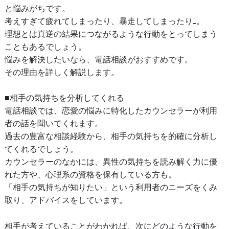
と悩みがちです。
考えすぎて疲れてしまったり、暴走してしまったり…。
理想とは真逆の結果につながるような行動をとってしまう
こともあるでしょう。
悩みを解決したいなら、電話相談がおすすめです。
その理由を詳しく解説します。
■相手の気持ちを分析してくれる
電話相談では、恋愛の悩みに特化したカウンセラーが利用
者の話を聞いてくれます。
過去の豊富な相談経験から、相手の気持ちを的確に分析し
てくれるでしょう。
カウンセラーのなかには、異性の気持ちを読み解く力に優
れた方や、心理系の資格を保有している方も。
「相手の気持ちが知りたい」という利用者のニーズをくみ
取り、アドバイスをしています。
相手が考えていることがわかれば、次にどのような行動を