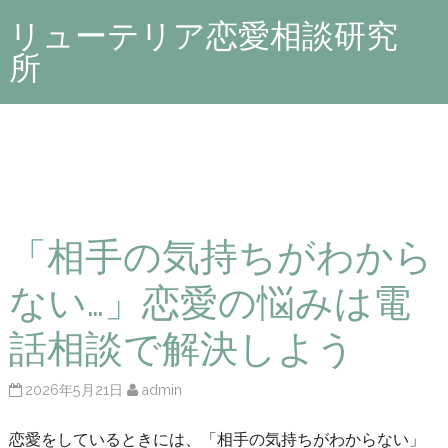
リューテリア恋愛相談研究
所
「相手の気持ちがわから
ない…」恋愛の悩みは電
話相談で解決しよう
2026年5月21日
admin
恋愛をしているときには、「相手の気持ちがわからない」