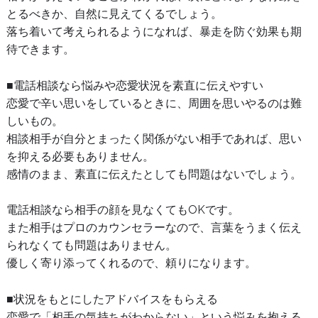
とるべきか、自然に見えてくるでしょう。
落ち着いて考えられるようになれば、暴走を防ぐ効果も期
待できます。
■電話相談なら悩みや恋愛状況を素直に伝えやすい
恋愛で辛い思いをしているときに、周囲を思いやるのは難
しいもの。
相談相手が自分とまったく関係がない相手であれば、思い
を抑える必要もありません。
感情のまま、素直に伝えたとしても問題はないでしょう。
電話相談なら相手の顔を見なくてもOKです。
また相手はプロのカウンセラーなので、言葉をうまく伝え
られなくても問題はありません。
優しく寄り添ってくれるので、頼りになります。
■状況をもとにしたアドバイスをもらえる
恋愛で「相手の気持ちがわからない」という悩みを抱える