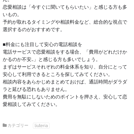
恋愛相談は「今すぐに聞いてもらいたい」と感じる方も多
いもの。
予約が取れるタイミングや相談料金など、総合的な視点で
選択するのがおすすめです。
■料金にも注目して安心の電話相談を
電話サービスで恋愛相談をする場合、「費用がどれだけか
かるのか不安…」と感じる方も多いでしょう。
まずはサービスそれぞれの料金体系を知り、自分にとって
安心して利用できるところを探してみてください。
相談内容をあらかじめまとめておけば、通話時間がダラダ
ラと延びる恐れもありません。
費用を無駄にしないためのポイントを押さえ、安心して恋
愛相談してみてください。
カテゴリー
liuteria