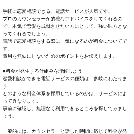
手軽に恋愛相談できる、電話サービスが人気です。
プロのカウンセラーが的確なアドバイスをしてくれるの
で、本気で恋愛を成就させたい方にとって、強い味方とな
ってくれるでしょう。
電話で恋愛相談をする際に、気になるのが料金についてで
す。
費用を無駄にしないためのポイントをお伝えします。
■料金が発生する仕組みを理解しよう
恋愛相談ができる電話サービスの種類は、多岐にわたりま
す。
どのような料金体系を採用しているのかは、サービスによ
って異なります。
事前に確認し、無理なく利用できるところを探してみまし
ょう。
一般的には、カウンセラーと話した時間に応じて料金が発