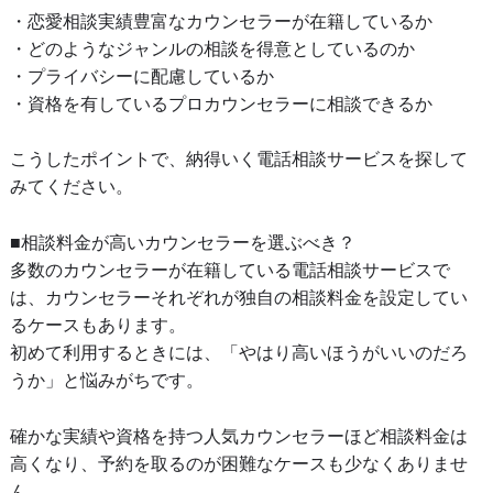
・恋愛相談実績豊富なカウンセラーが在籍しているか
・どのようなジャンルの相談を得意としているのか
・プライバシーに配慮しているか
・資格を有しているプロカウンセラーに相談できるか
こうしたポイントで、納得いく電話相談サービスを探して
みてください。
■相談料金が高いカウンセラーを選ぶべき？
多数のカウンセラーが在籍している電話相談サービスで
は、カウンセラーそれぞれが独自の相談料金を設定してい
るケースもあります。
初めて利用するときには、「やはり高いほうがいいのだろ
うか」と悩みがちです。
確かな実績や資格を持つ人気カウンセラーほど相談料金は
高くなり、予約を取るのが困難なケースも少なくありませ
ん。