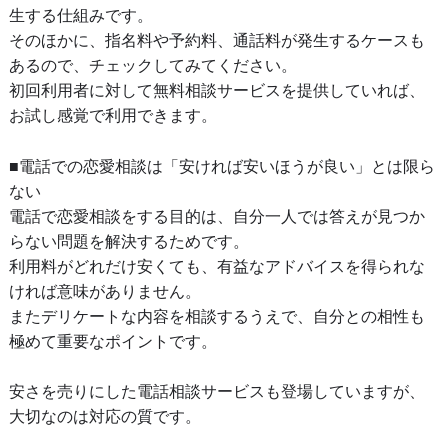
生する仕組みです。
そのほかに、指名料や予約料、通話料が発生するケースも
あるので、チェックしてみてください。
初回利用者に対して無料相談サービスを提供していれば、
お試し感覚で利用できます。
■電話での恋愛相談は「安ければ安いほうが良い」とは限ら
ない
電話で恋愛相談をする目的は、自分一人では答えが見つか
らない問題を解決するためです。
利用料がどれだけ安くても、有益なアドバイスを得られな
ければ意味がありません。
またデリケートな内容を相談するうえで、自分との相性も
極めて重要なポイントです。
安さを売りにした電話相談サービスも登場していますが、
大切なのは対応の質です。