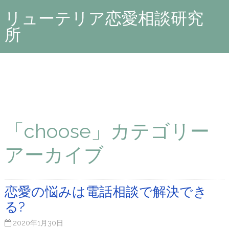
リューテリア恋愛相談研究
所
「choose」カテゴリー
アーカイブ
恋愛の悩みは電話相談で解決でき
る?
2020年1月30日