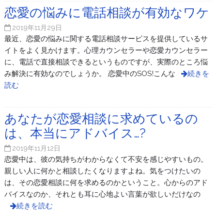
恋愛の悩みに電話相談が有効なワケ
2019年11月29日
最近、恋愛の悩みに関する電話相談サービスを提供しているサ
イトをよく見かけます。心理カウンセラーや恋愛カウンセラー
に、電話で直接相談できるというものですが、実際のところ悩
み解決に有効なのでしょうか。 恋愛中のSOS!こんな
続きを
読む
あなたが恋愛相談に求めているの
は、本当にアドバイス…?
2019年11月12日
恋愛中は、彼の気持ちがわからなくて不安を感じやすいもの。
親しい人に何かと相談したくなりますよね。気をつけたいの
は、その恋愛相談に何を求めるのかということ。心からのアド
バイスなのか、それとも耳に心地よい言葉が欲しいだけなの
続きを読む