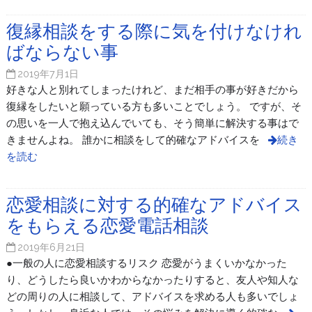
復縁相談をする際に気を付けなけれ
ばならない事
2019年7月1日
好きな人と別れてしまったけれど、まだ相手の事が好きだから
復縁をしたいと願っている方も多いことでしょう。 ですが、そ
の思いを一人で抱え込んでいても、そう簡単に解決する事はで
きませんよね。 誰かに相談をして的確なアドバイスを
続き
を読む
恋愛相談に対する的確なアドバイス
をもらえる恋愛電話相談
2019年6月21日
●一般の人に恋愛相談するリスク 恋愛がうまくいかなかった
り、どうしたら良いかわからなかったりすると、友人や知人な
どの周りの人に相談して、アドバイスを求める人も多いでしょ