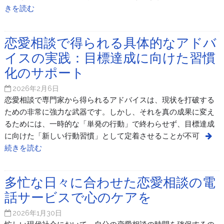
きを読む
恋愛相談で得られる具体的なアドバ
イスの実践：目標達成に向けた習慣
化のサポート
2026年2月6日
恋愛相談で専門家から得られるアドバイスは、現状を打破する
ための非常に強力な武器です。しかし、それを真の成果に変え
るためには、一時的な「単発の行動」で終わらせず、目標達成
に向けた「新しい行動習慣」として定着させることが不可
続きを読む
多忙な日々に合わせた恋愛相談の電
話サービスで心のケアを
2026年1月30日