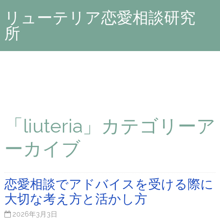
リューテリア恋愛相談研究
所
「liuteria」カテゴリーア
ーカイブ
恋愛相談でアドバイスを受ける際に
大切な考え方と活かし方
2026年3月3日