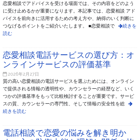
恋愛相談でアドバイスを受ける場面では、その内容をどのよう
に受け止めるかが重要になります。本記事では、恋愛相談 アド
バイスを前向きに活用するための考え方や、納得のいく判断に
つなげるポイントをご紹介いたします。 ■恋愛相談で
続きを
読む
恋愛相談電話サービスの選び方：オ
ンラインサービスの評価基準
2026年2月27日
質の高い恋愛相談の電話サービスを選ぶためには、オンライン
で提供される情報の透明性や、カウンセラーの経歴など、いく
つかの評価基準をもって比較検討することが重要です。サービ
スの質、カウンセラーの専門性、そして情報の安全性を総
続きを読む
電話相談で恋愛の悩みを解き明か