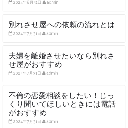
2024年8月31日
admin
別れさせ屋への依頼の流れとは
2024年7月31日
admin
夫婦を離婚させたいなら別れさ
せ屋がおすすめ
2024年7月31日
admin
不倫の恋愛相談をしたい！じっ
くり聞いてほしいときには電話
がおすすめ
2024年7月31日
admin