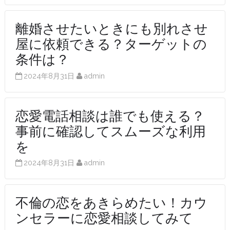
離婚させたいときにも別れさせ
屋に依頼できる？ターゲットの
条件は？
2024年8月31日
admin
恋愛電話相談は誰でも使える？
事前に確認してスムーズな利用
を
2024年8月31日
admin
不倫の恋をあきらめたい！カウ
ンセラーに恋愛相談してみて